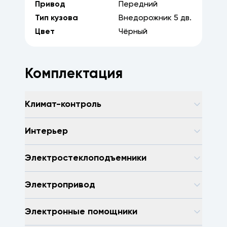
Привод
Передний
Тип кузова
Внедорожник
5
дв.
Цвет
Чёрный
Комплектация
Климат-контроль
Интерьер
Электростеклоподъемники
Электропривод
Электронные помощники