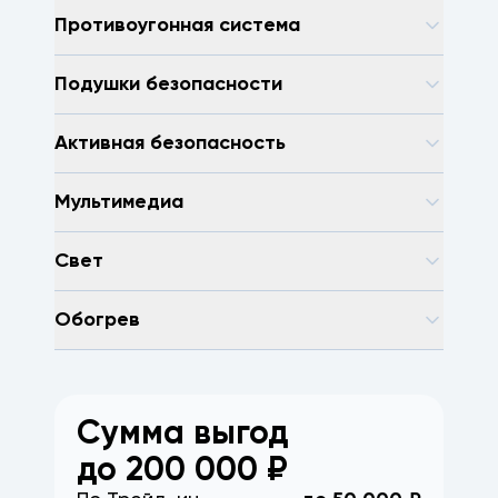
Противоугонная система
Подушки безопасности
Активная безопасность
Мультимедиа
Свет
Обогрев
Сумма выгод
до
200 000
₽