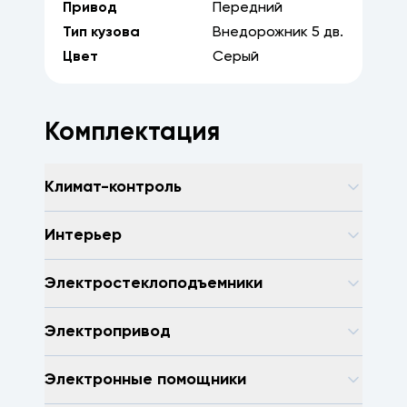
Привод
Передний
Тип кузова
Внедорожник
5
дв.
Цвет
Серый
Комплектация
Климат-контроль
Интерьер
Электростеклоподъемники
Электропривод
Электронные помощники