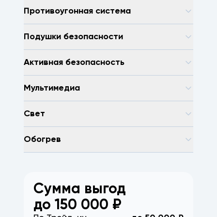
Противоугонная система
Подушки безопасности
Активная безопасность
Мультимедиа
Свет
Обогрев
Сумма выгод
до
150 000
₽