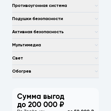
Противоугонная система
Подушки безопасности
Активная безопасность
Мультимедиа
Свет
Обогрев
Сумма выгод
до
200 000
₽