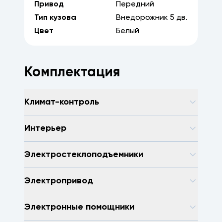
Привод
Передний
Тип кузова
Внедорожник
5
дв.
Цвет
Белый
Комплектация
Климат-контроль
Интерьер
Электростеклоподъемники
Электропривод
Электронные помощники