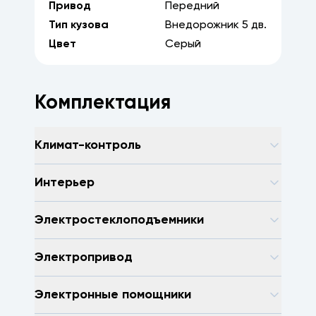
Привод
Передний
Тип кузова
Внедорожник
5
дв.
Цвет
Серый
Комплектация
Климат-контроль
Интерьер
Электростеклоподъемники
Электропривод
Электронные помощники