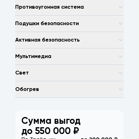
Противоугонная система
Подушки безопасности
Активная безопасность
Мультимедиа
Свет
Обогрев
Сумма выгод
до
550 000
₽