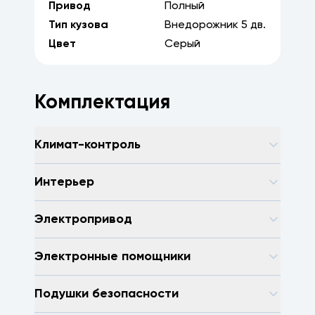
Привод
Полный
Тип кузова
Внедорожник
5
дв.
Цвет
Серый
Комплектация
Климат-контроль
Интерьер
Электропривод
Электронные помощники
Подушки безопасности