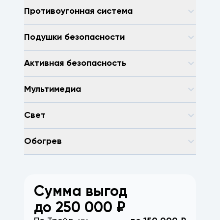
Противоугонная система
Подушки безопасности
Активная безопасность
Мультимедиа
Свет
Обогрев
Сумма выгод
до
250 000
₽