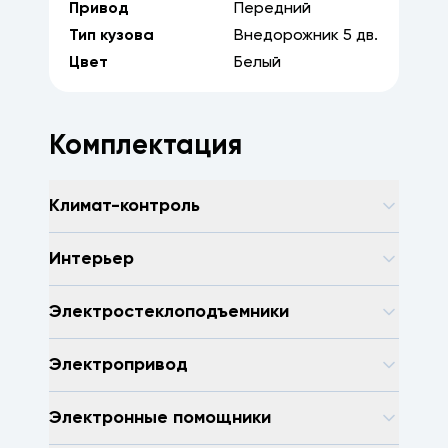
Привод
Передний
Тип кузова
Внедорожник
5
дв.
Цвет
Белый
Комплектация
Климат-контроль
Интерьер
Электростеклоподъемники
Электропривод
Электронные помощники