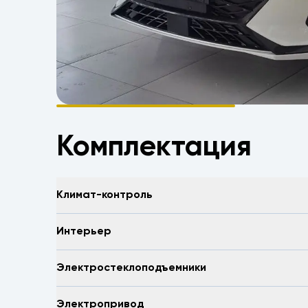
Комплектация
Климат-контроль
Интерьер
Электростеклоподъемники
Электропривод