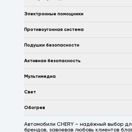
Электронные помощники
Противоугонная система
Подушки безопасности
Активная безопасность
Мультимедиа
Свет
Обогрев
Автомобили CHERY – надёжный выбор для 
брендов, завоевав любовь клиентов бла