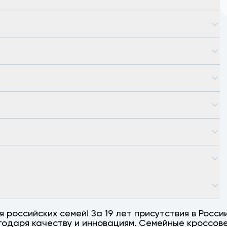
российских семей! За 19 лет присутствия в Росс
годаря качеству и инновациям. Семейные кроссов