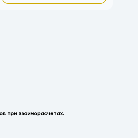
ов при взаиморасчетах.