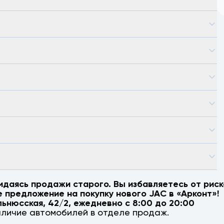
идаясь продажи старого. Вы избавляетесь от риск
е предложение на покупку нового
JAC
в «Арконт»!
льнюсская, 42/2
, ежедневно с 8:00 до 20:00
аличие автомобилей в отделе продаж.