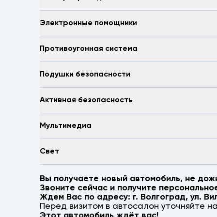
Электронные помощники
Противоугонная система
Подушки безопасности
Активная безопасность
Мультимедиа
Свет
Вы получаете новый автомобиль, не дож
Звоните сейчас и получите персонально
Ждем Вас по адресу: г.
Волгоград
,
ул. Ви
Перед визитом в автосалон уточняйте н
Этот автомобиль ждёт вас!