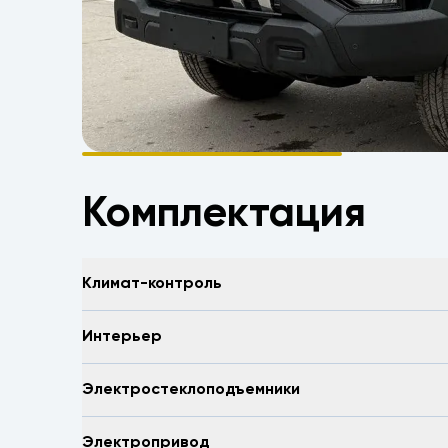
Комплектация
Климат-контроль
Интерьер
Электростеклоподъемники
Электропривод