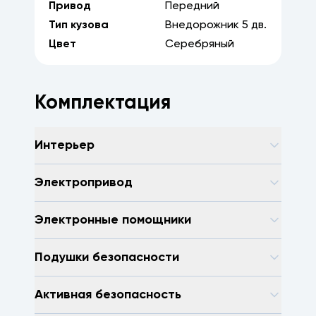
Привод
Передний
Тип кузова
Внедорожник
5
дв.
Цвет
Серебряный
Комплектация
Интерьер
Электропривод
Электронные помощники
Подушки безопасности
Активная безопасность