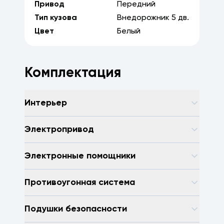
Привод
Передний
Тип кузова
Внедорожник
5
дв.
Цвет
Белый
Комплектация
Интерьер
Электропривод
Электронные помощники
Противоугонная система
Подушки безопасности