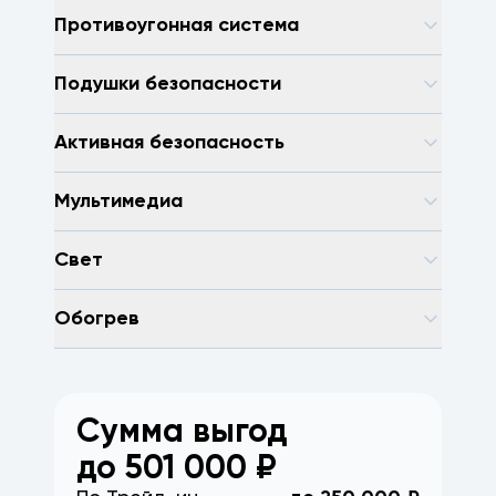
Противоугонная система
Подушки безопасности
Активная безопасность
Мультимедиа
Свет
Обогрев
Сумма выгод
до
501 000
₽