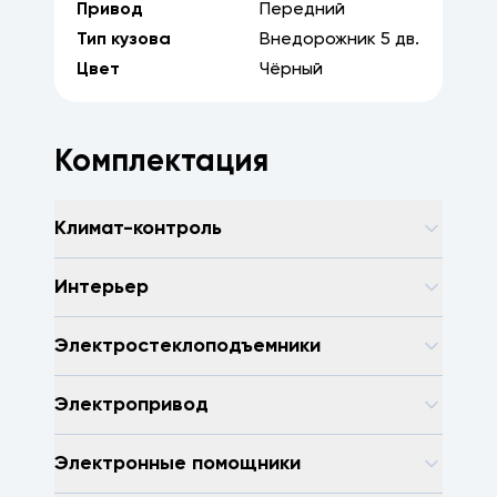
Привод
Передний
Тип кузова
Внедорожник
5
дв.
Цвет
Чёрный
Комплектация
Климат-контроль
Интерьер
Электростеклоподъемники
Электропривод
Электронные помощники