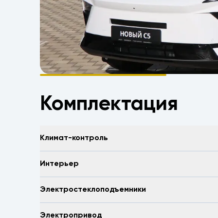
Комплектация
Климат-контроль
Интерьер
Электростеклоподъемники
Электропривод