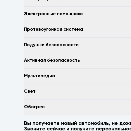
Электронные помощники
Противоугонная система
Подушки безопасности
Активная безопасность
Мультимедиа
Свет
Обогрев
Вы получаете новый автомобиль, не дож
Звоните сейчас и получите персонально