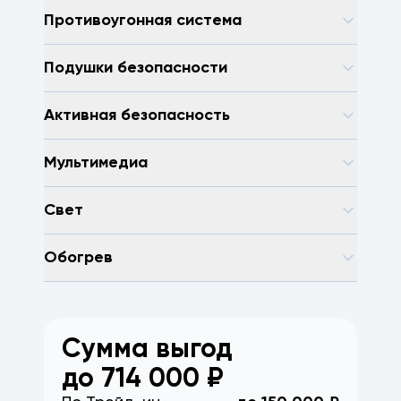
Противоугонная система
Подушки безопасности
Активная безопасность
Мультимедиа
Свет
Обогрев
Сумма выгод
до
714 000
₽