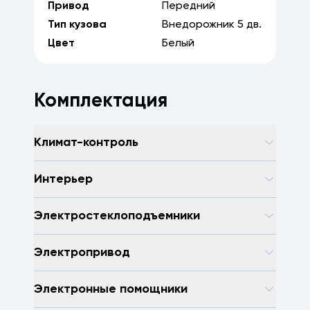
Привод
Передний
Тип кузова
Внедорожник
5
дв.
Цвет
Белый
Комплектация
Климат-контроль
Интерьер
Электростеклоподъемники
Электропривод
Электронные помощники