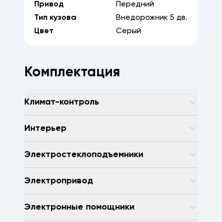
Привод
Передний
Тип кузова
Внедорожник
5
дв.
Цвет
Серый
Комплектация
Климат-контроль
Интерьер
Электростеклоподъемники
Электропривод
Электронные помощники