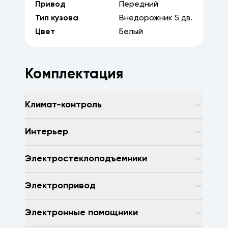
Привод
Передний
Тип кузова
Внедорожник
5
дв.
Цвет
Белый
Комплектация
Климат-контроль
Интерьер
Электростеклоподъемники
Электропривод
Электронные помощники