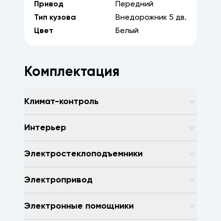
Привод
Передний
Тип кузова
Внедорожник
5
дв.
Цвет
Белый
Комплектация
Климат-контроль
Интерьер
Электростеклоподъемники
Электропривод
Электронные помощники