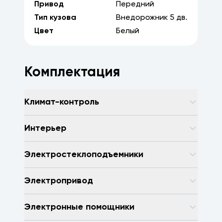
Привод
Передний
Тип кузова
Внедорожник
5
дв.
Цвет
Белый
Комплектация
Климат-контроль
Интерьер
Электростеклоподъемники
Электропривод
Электронные помощники