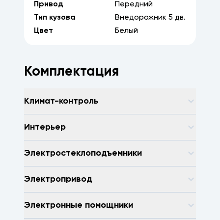
Привод
Передний
Тип кузова
Внедорожник
5
дв.
Цвет
Белый
Комплектация
Климат-контроль
Интерьер
Электростеклоподъемники
Электропривод
Электронные помощники