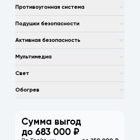
Противоугонная система
Подушки безопасности
Активная безопасность
Мультимедиа
Свет
Обогрев
Сумма выгод
до
683 000
₽