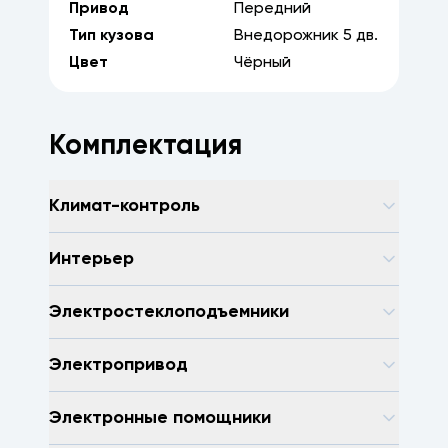
Привод
Передний
Тип кузова
Внедорожник
5
дв.
Цвет
Чёрный
Комплектация
Климат-контроль
Интерьер
Электростеклоподъемники
Электропривод
Электронные помощники