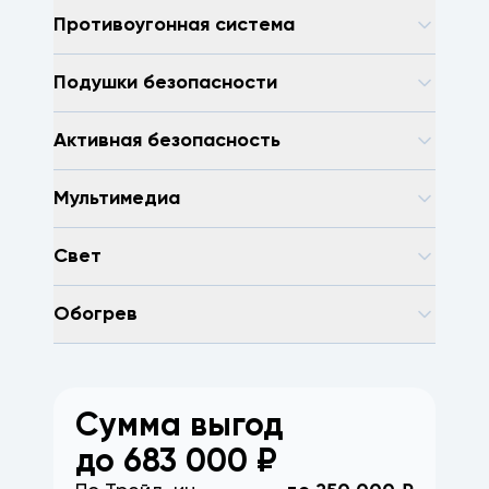
Противоугонная система
Подушки безопасности
Активная безопасность
Мультимедиа
Свет
Обогрев
Сумма выгод
до
683 000
₽