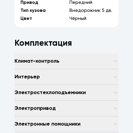
Привод
Передний
Тип кузова
Внедорожник
5
дв.
Цвет
Чёрный
Комплектация
Климат-контроль
Интерьер
Электростеклоподъемники
Электропривод
Электронные помощники