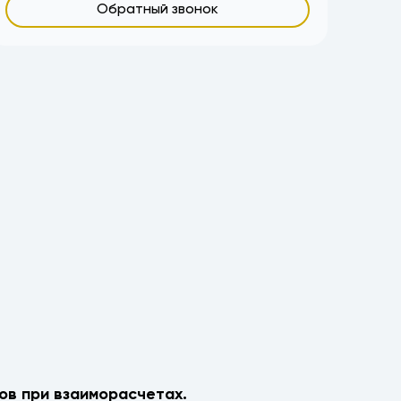
Обратный звонок
ов при взаиморасчетах.