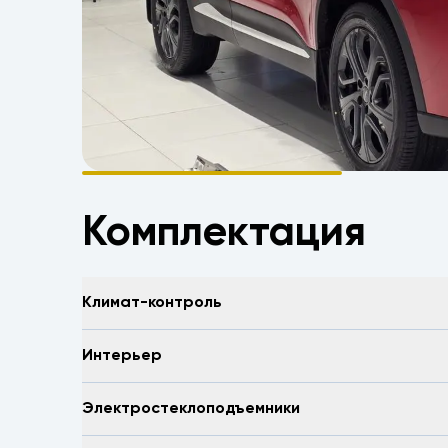
Комплектация
Климат-контроль
Интерьер
Электростеклоподъемники