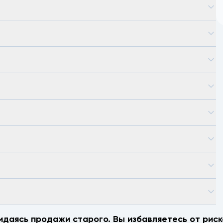
идаясь продажи старого. Вы избавляетесь от риск