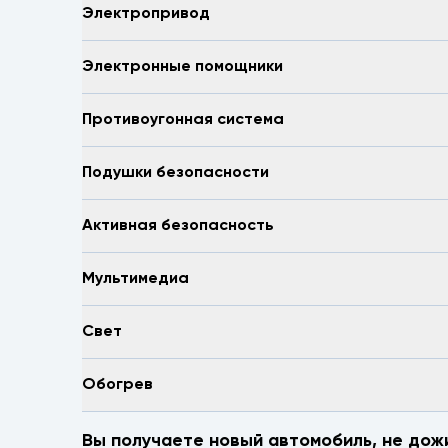
Электропривод
Электронные помощники
Противоугонная система
Подушки безопасности
Активная безопасность
Мультимедиа
Свет
Обогрев
Вы получаете новый автомобиль, не дож