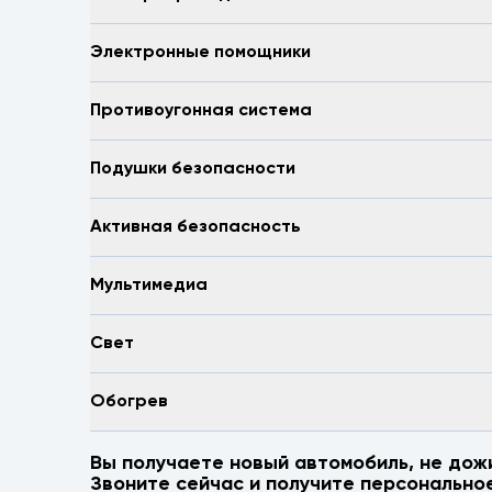
Электронные помощники
Противоугонная система
Подушки безопасности
Активная безопасность
Мультимедиа
Свет
Обогрев
Вы получаете новый автомобиль, не дож
Звоните сейчас и получите персонально