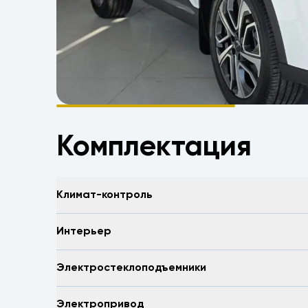
Комплектация
Климат-контроль
Интерьер
Электростеклоподъемники
Электропривод