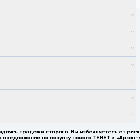
идаясь продажи старого. Вы избавляетесь от риск
е предложение на покупку нового
TENET
в «Арконт»