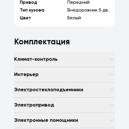
Привод
Передний
Тип кузова
Внедорожник
5
дв.
Цвет
Белый
Комплектация
Климат-контроль
Интерьер
Электростеклоподъемники
Электропривод
Электронные помощники