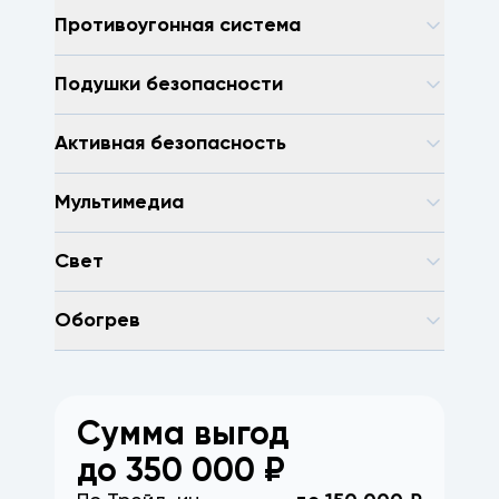
Противоугонная система
Подушки безопасности
Активная безопасность
Мультимедиа
Свет
Обогрев
Сумма выгод
до
350 000
₽