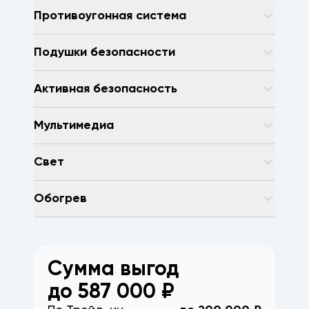
Противоугонная система
Подушки безопасности
Активная безопасность
Мультимедиа
Свет
Обогрев
Сумма выгод
до
587 000
₽