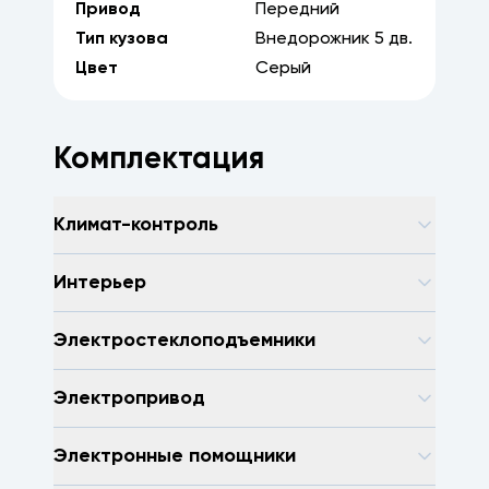
Привод
Передний
Тип кузова
Внедорожник
5
дв.
Цвет
Серый
Комплектация
Климат-контроль
Интерьер
Электростеклоподъемники
Электропривод
Электронные помощники