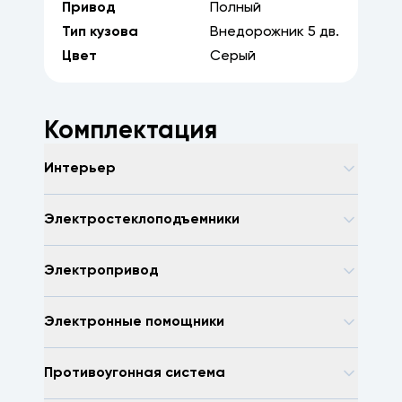
Привод
Полный
Тип кузова
Внедорожник
5
дв.
Цвет
Серый
Комплектация
Интерьер
Электростеклоподъемники
Электропривод
Электронные помощники
Противоугонная система