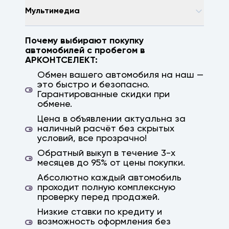
Мультимедиа
Почему выбирают покупку
автомобилей с пробегом в
АРКОНТСЕЛЕКТ:
Обмен вашего автомобиля на наш —
это быстро и безопасно.
Гарантированные скидки при
обмене.
Цена в объявлении актуальна за
наличный расчёт без скрытых
условий, все прозрачно!
Обратный выкуп в течение 3-х
месяцев до 95% от цены покупки.
Абсолютно каждый автомобиль
проходит полную комплексную
проверку перед продажей.
Низкие ставки по кредиту и
возможность оформления без