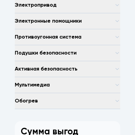
Электропривод
Электронные помощники
Противоугонная система
Подушки безопасности
Активная безопасность
Мультимедиа
Обогрев
Сумма выгод