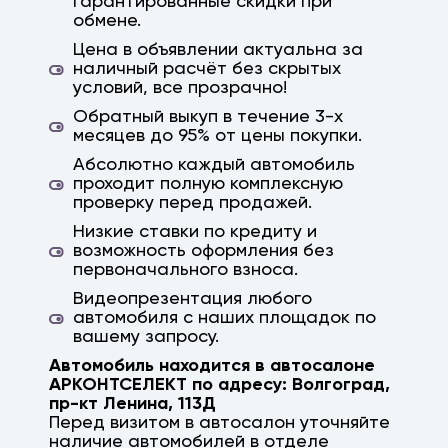
Гарантированные скидки при
обмене.
Цена в объявлении актуальна за
наличный расчёт без скрытых
условий, все прозрачно!
Обратный выкуп в течение 3-х
месяцев до 95% от цены покупки.
Абсолютно каждый автомобиль
проходит полную комплексную
проверку перед продажей.
Низкие ставки по кредиту и
возможность оформления без
первоначального взноса.
Видеопрезентация любого
автомобиля с наших площадок по
вашему запросу.
Автомобиль находится в автосалоне
АРКОНТСЕЛЕКТ по адресу:
Волгоград
,
пр-кт Ленина, 113Д
Перед визитом в автосалон уточняйте
наличие автомобилей в отделе