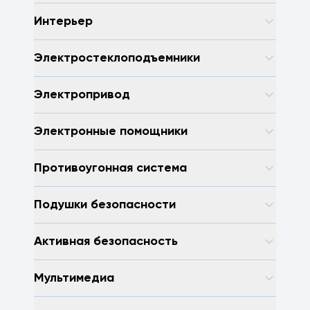
Интерьер
Электростеклоподъемники
Электропривод
Электронные помощники
Противоугонная система
Подушки безопасности
Активная безопасность
Мультимедиа