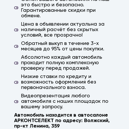
это быстро и безопасно.
Гарантированные скидки при
обмене.
Цена в объявлении актуальна за
наличный расчёт без скрытых
условий, все прозрачно!
Обратный выкуп в течение 3-х
месяцев до 95% от цены покупки.
Абсолютно каждый автомобиль
проходит полную комплексную
проверку перед продажей.
Низкие ставки по кредиту и
возможность оформления без
первоначального взноса.
Видеопрезентация любого
автомобиля с наших площадок по
вашему запросу.
Автомобиль находится в автосалоне
АРКОНТСЕЛЕКТ по адресу:
Волжский
,
пр-кт Ленина, 359