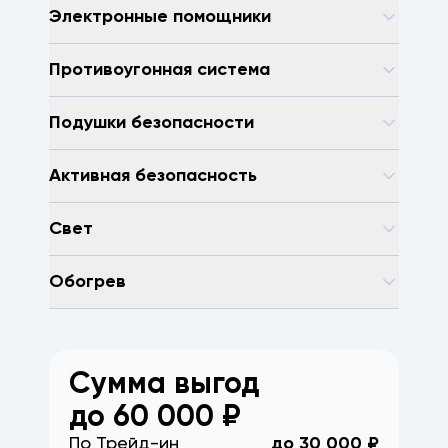
Электронные помощники
Противоугонная система
Подушки безопасности
Активная безопасность
Свет
Обогрев
Сумма выгод
до
60 000
₽
По Трейд-ин
до
30 000
₽