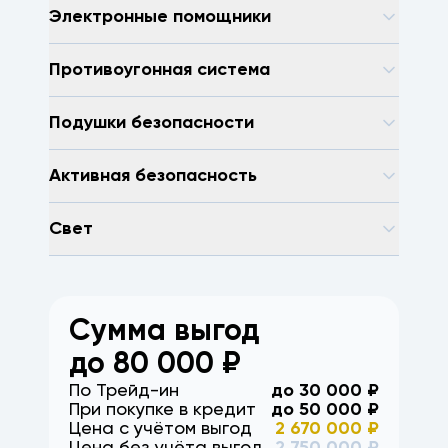
Электронные помощники
Противоугонная система
Подушки безопасности
Активная безопасность
Свет
Сумма выгод
до
80 000
₽
По Трейд-ин
до
30 000
₽
При покупке в кредит
до
50 000
₽
Цена с учётом выгод
2 670 000
₽