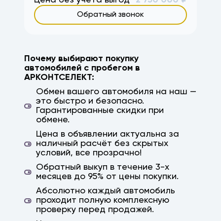
Цена без учёта выгод
2 750 000
₽
Обратный звонок
Почему выбирают покупку
автомобилей с пробегом в
АРКОНТСЕЛЕКТ:
Обмен вашего автомобиля на наш —
это быстро и безопасно.
Гарантированные скидки при
обмене.
Цена в объявлении актуальна за
наличный расчёт без скрытых
условий, все прозрачно!
Обратный выкуп в течение 3-х
месяцев до 95% от цены покупки.
Абсолютно каждый автомобиль
проходит полную комплексную
проверку перед продажей.