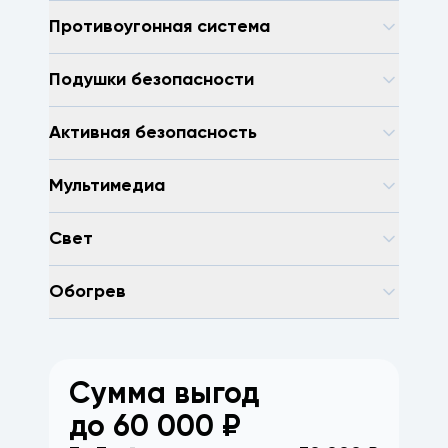
Противоугонная система
Подушки безопасности
Активная безопасность
Мультимедиа
Свет
Обогрев
Сумма выгод
до
60 000
₽