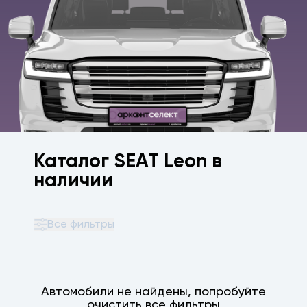
Каталог SEAT Leon в
наличии
Все фильтры
Автомобили не найдены, попробуйте
очистить все фильтры