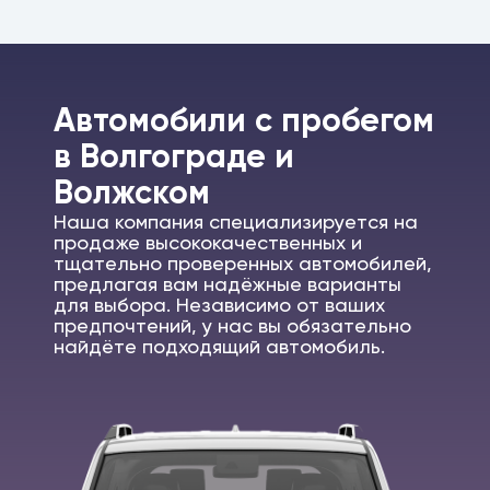
Автомобили c пробегом
в Волгограде и
Волжском
Наша компания специализируется на
продаже высококачественных и
тщательно проверенных автомобилей,
предлагая вам надёжные варианты
для выбора. Независимо от ваших
предпочтений, у нас вы обязательно
найдёте подходящий автомобиль.