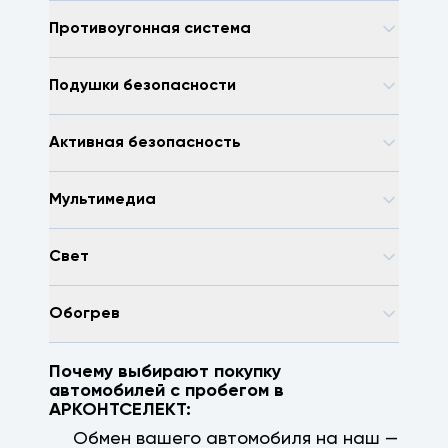
Противоугонная система
Подушки безопасности
Активная безопасность
Мультимедиа
Свет
Обогрев
Почему выбирают покупку
автомобилей с пробегом в
АРКОНТСЕЛЕКТ:
Обмен вашего автомобиля на наш —