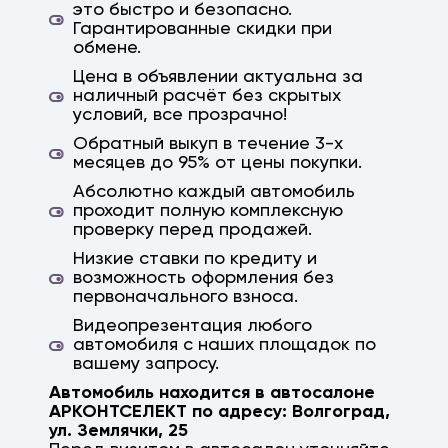
это быстро и безопасно.
Гарантированные скидки при
обмене.
Цена в объявлении актуальна за
наличный расчёт без скрытых
условий, все прозрачно!
Обратный выкуп в течение 3-х
месяцев до 95% от цены покупки.
Абсолютно каждый автомобиль
проходит полную комплексную
проверку перед продажей.
Низкие ставки по кредиту и
возможность оформления без
первоначального взноса.
Видеопрезентация любого
автомобиля с наших площадок по
вашему запросу.
Автомобиль находится в автосалоне
АРКОНТСЕЛЕКТ по адресу:
Волгоград
,
ул. Землячки, 25