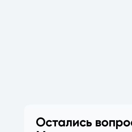
Остались вопр