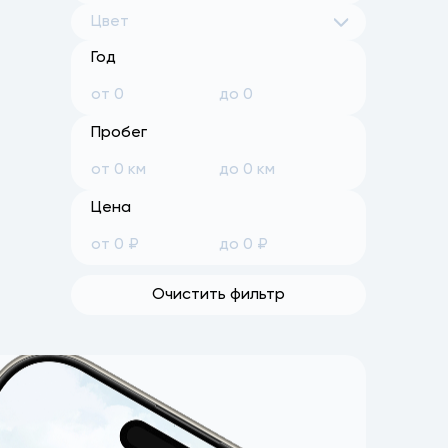
Цвет
Год
Пробег
Цена
Очистить фильтр