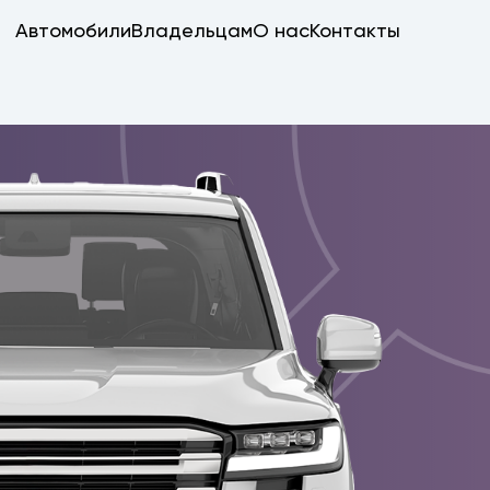
Автомобили
Владельцам
О нас
Контакты