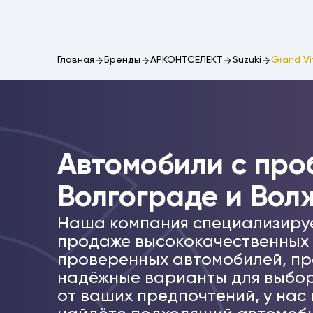
Главная
Бренды
АРКОНТСЕЛЕКТ
Suzuki
Grand Vi
Автомобили c про
Волгограде и Вол
Наша компания специализиру
продаже высококачественных
проверенных автомобилей, пр
надёжные варианты для выбор
от ваших предпочтений, у нас