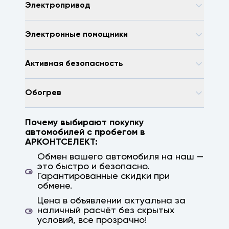
Электропривод
Электронные помощники
Активная безопасность
Обогрев
Почему выбирают покупку
автомобилей с пробегом в
АРКОНТСЕЛЕКТ:
Обмен вашего автомобиля на наш —
это быстро и безопасно.
Гарантированные скидки при
обмене.
Цена в объявлении актуальна за
наличный расчёт без скрытых
условий, все прозрачно!