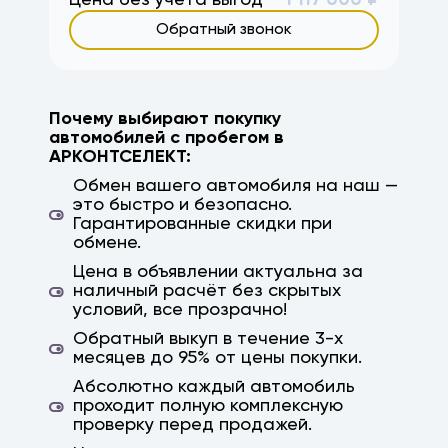
Цена без учёта выгод
1 117 000
₽
Обратный звонок
Почему выбирают покупку
автомобилей с пробегом в
АРКОНТСЕЛЕКТ:
Обмен вашего автомобиля на наш —
это быстро и безопасно.
Гарантированные скидки при
обмене.
Цена в объявлении актуальна за
наличный расчёт без скрытых
условий, все прозрачно!
Обратный выкуп в течение 3-х
месяцев до 95% от цены покупки.
Абсолютно каждый автомобиль
проходит полную комплексную
проверку перед продажей.