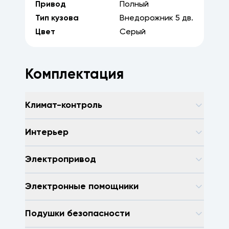
Привод
Полный
Тип кузова
Внедорожник
5
дв.
Цвет
Серый
Комплектация
Климат-контроль
Интерьер
Электропривод
Электронные помощники
Подушки безопасности