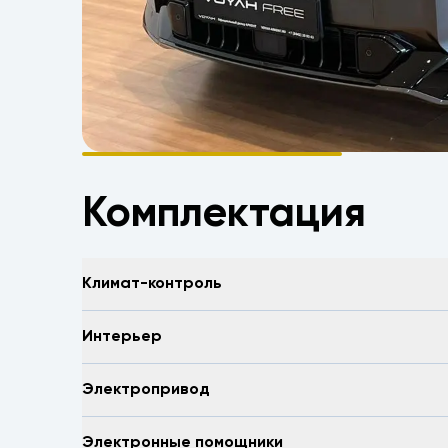
Комплектация
Климат-контроль
Интерьер
Электропривод
Электронные помощники