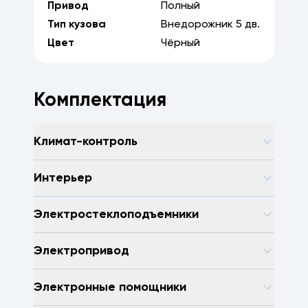
Привод
Полный
Тип кузова
Внедорожник
5
дв.
Цвет
Чёрный
Комплектация
Климат-контроль
Интерьер
Электростеклоподъемники
Электропривод
Электронные помощники