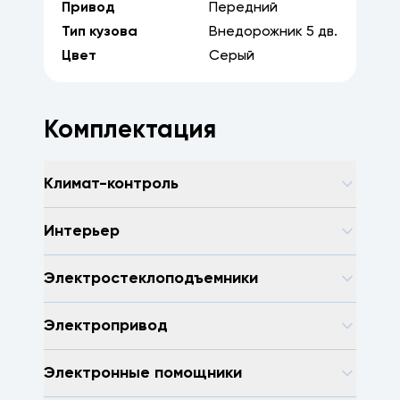
Привод
Передний
Тип кузова
Внедорожник
5
дв.
Цвет
Серый
Комплектация
Климат-контроль
Интерьер
Электростеклоподъемники
Электропривод
Электронные помощники