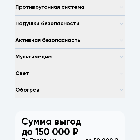
Противоугонная система
Подушки безопасности
Активная безопасность
Мультимедиа
Свет
Обогрев
Сумма выгод
до
150 000
₽