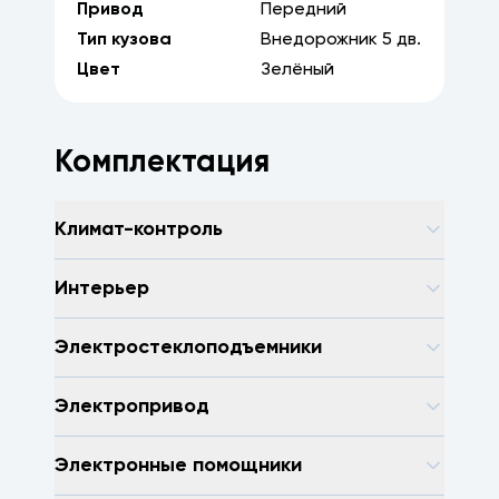
Привод
Передний
Тип кузова
Внедорожник
5
дв.
Цвет
Зелёный
Комплектация
Климат-контроль
Интерьер
Электростеклоподъемники
Электропривод
Электронные помощники