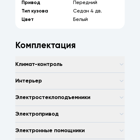
Привод
Передний
Тип кузова
Седан
4
дв.
Цвет
Белый
Комплектация
Климат-контроль
Интерьер
Электростеклоподъемники
Электропривод
Электронные помощники