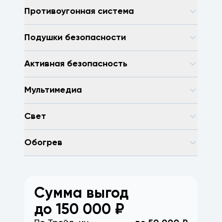
Противоугонная система
Подушки безопасности
Активная безопасность
Мультимедиа
Свет
Обогрев
Сумма выгод
до
150 000
₽