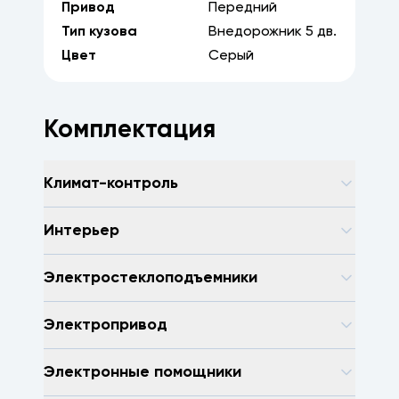
Привод
Передний
Тип кузова
Внедорожник
5
дв.
Цвет
Серый
Комплектация
Климат-контроль
Интерьер
Электростеклоподъемники
Электропривод
Электронные помощники