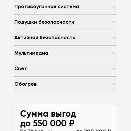
Противоугонная система
Подушки безопасности
Активная безопасность
Мультимедиа
Свет
Обогрев
Сумма выгод
до
550 000
₽