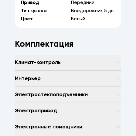
Привод
Передний
Тип кузова
Внедорожник
5
дв.
Цвет
Белый
Комплектация
Климат-контроль
Интерьер
Электростеклоподъемники
Электропривод
Электронные помощники