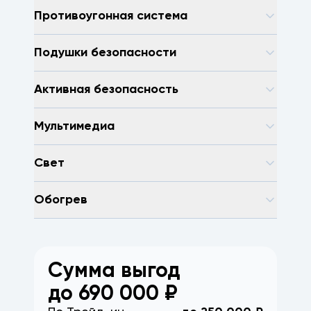
Противоугонная система
Подушки безопасности
Активная безопасность
Мультимедиа
Свет
Обогрев
Сумма выгод
до
690 000
₽