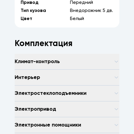
Привод
Передний
Тип кузова
Внедорожник
5
дв.
Цвет
Белый
Комплектация
Климат-контроль
Интерьер
Электростеклоподъемники
Электропривод
Электронные помощники