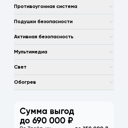
Противоугонная система
Подушки безопасности
Активная безопасность
Мультимедиа
Свет
Обогрев
Сумма выгод
до
690 000
₽