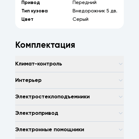
Привод
Передний
Тип кузова
Внедорожник
5
дв.
Цвет
Серый
Комплектация
Климат-контроль
Интерьер
Электростеклоподъемники
Электропривод
Электронные помощники