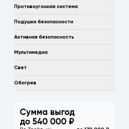
Противоугонная система
Подушки безопасности
Активная безопасность
Мультимедиа
Свет
Обогрев
Сумма выгод
до
540 000
₽