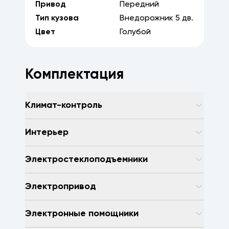
Привод
Передний
Тип кузова
Внедорожник
5
дв.
Цвет
Голубой
Комплектация
Климат-контроль
Интерьер
Электростеклоподъемники
Электропривод
Электронные помощники