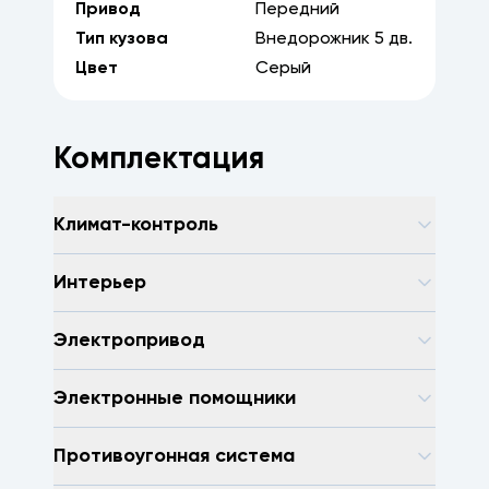
Привод
Передний
Тип кузова
Внедорожник
5
дв.
Цвет
Серый
Комплектация
Климат-контроль
Интерьер
Электропривод
Электронные помощники
Противоугонная система