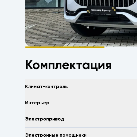
Комплектация
Климат-контроль
Интерьер
Электропривод
Электронные помощники